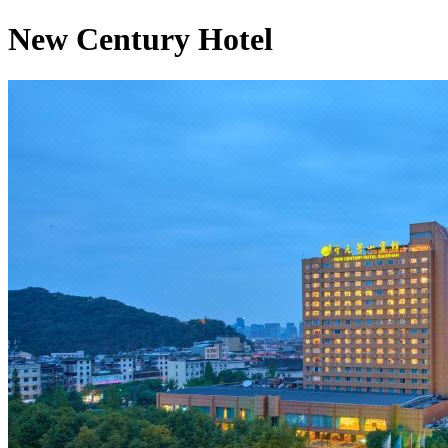
New Century Hotel