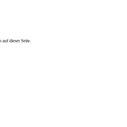
auf dieser Seite.