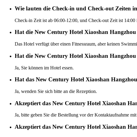
Wie lauten die Check-in und Check-out Zeiten
Check-in Zeit ist ab 06:00-12:00, und Check-out Zeit ist 14
Hat die New Century Hotel Xiaoshan Hangzhou e
Das Hotel verfügt über einen Fitnessraum, aber keinen Swimmin
Hat die New Century Hotel Xiaoshan Hangzhou 
Ja, Sie können im Hotel essen.
Hat das New Century Hotel Xiaoshan Hangzhou 
Ja, wenden Sie sich bitte an die Rezeption.
Akzeptiert das New Century Hotel Xiaoshan Ha
Ja, bitte geben Sie die Bestellung vor der Kontaktaufnahme mit
Akzeptiert das New Century Hotel Xiaoshan Ha